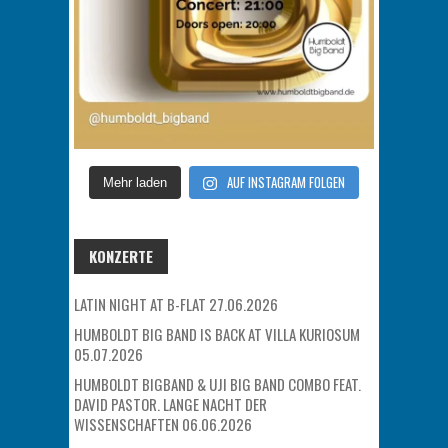
AUF INSTAGRAM FOLGEN
Mehr laden
KONZERTE
LATIN NIGHT AT B-FLAT 27.06.2026
HUMBOLDT BIG BAND IS BACK AT VILLA KURIOSUM
05.07.2026
HUMBOLDT BIGBAND & UJI BIG BAND COMBO FEAT.
DAVID PASTOR. LANGE NACHT DER
WISSENSCHAFTEN 06.06.2026