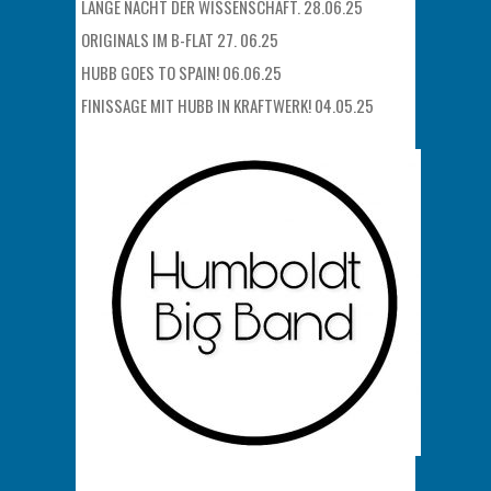
LANGE NACHT DER WISSENSCHAFT. 28.06.25
ORIGINALS IM B-FLAT 27. 06.25
HUBB GOES TO SPAIN! 06.06.25
FINISSAGE MIT HUBB IN KRAFTWERK! 04.05.25