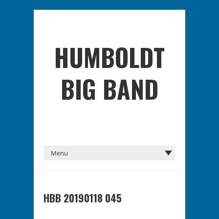
HUMBOLDT
BIG BAND
HBB 20190118 045