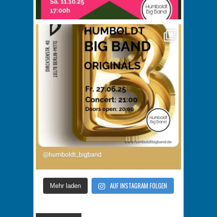
AUF INSTAGRAM FOLGEN
Mehr laden