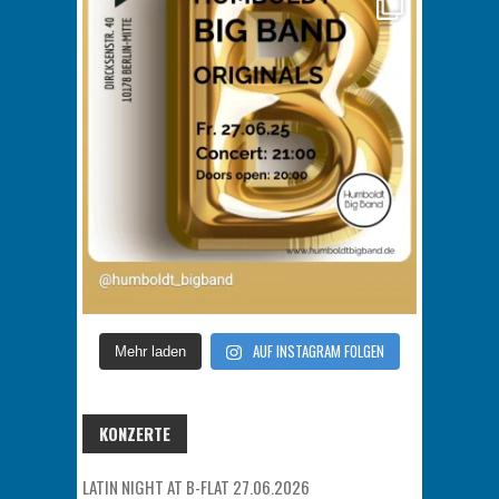
AUF INSTAGRAM FOLGEN
Mehr laden
KONZERTE
LATIN NIGHT AT B-FLAT 27.06.2026