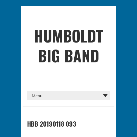
HUMBOLDT
BIG BAND
HBB 20190118 093