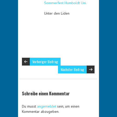
Sommerfest Humboldt Uni.
Unter den Liden
Vorheriger Beitrag
Nächster Beitrag
Schreibe einen Kommentar
Du musst
angemeldet
sein, um einen
Kommentar abzugeben.