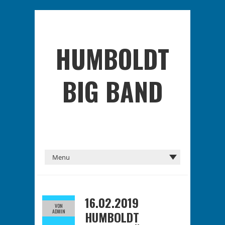
HUMBOLDT
BIG BAND
16.02.2019
VON
ADMIN
HUMBOLDT