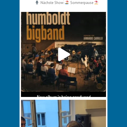
Nächste Show:
Sommerpause