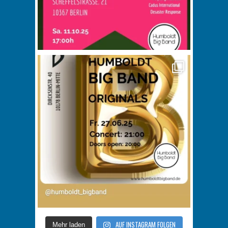
AUF INSTAGRAM FOLGEN
Mehr laden