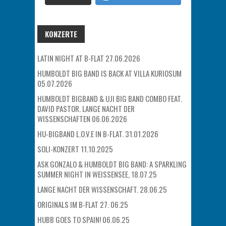
KONZERTE
LATIN NIGHT AT B-FLAT 27.06.2026
HUMBOLDT BIG BAND IS BACK AT VILLA KURIOSUM
05.07.2026
HUMBOLDT BIGBAND & UJI BIG BAND COMBO FEAT.
DAVID PASTOR. LANGE NACHT DER
WISSENSCHAFTEN 06.06.2026
HU-BIGBAND L.O.V.E IN B-FLAT. 31.01.2026
SOLI-KONZERT 11.10.2025
ASK GONZALO & HUMBOLDT BIG BAND: A SPARKLING
SUMMER NIGHT IN WEISSENSEE, 18.07.25
LANGE NACHT DER WISSENSCHAFT. 28.06.25
ORIGINALS IM B-FLAT 27. 06.25
HUBB GOES TO SPAIN! 06.06.25