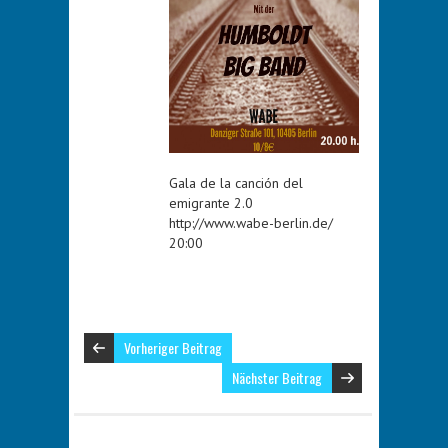
Gala de la canción del
emigrante 2.0
http://www.wabe-berlin.de/
20:00
Vorheriger Beitrag
Nächster Beitrag