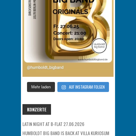
AUF INSTAGRAM FOLGEN
Mehr laden
KONZERTE
LATIN NIGHT AT B-FLAT 27.06.2026
HUMBOLDT BIG BAND IS BACK AT VILLA KURIOSUM