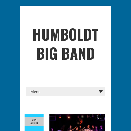
HUMBOLDT
BIG BAND
VON
ADMIN