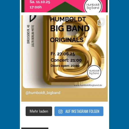
AUF INSTAGRAM FOLGEN
Mehr laden