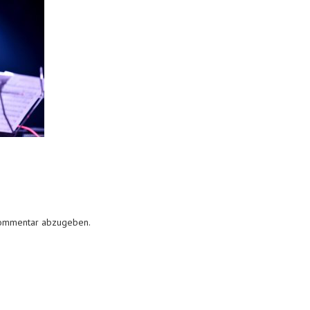
Kommentar abzugeben.