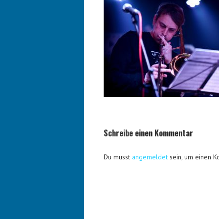
Schreibe einen Kommentar
Du musst
angemeldet
sein, um einen 