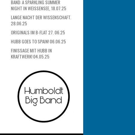
BAND: A SPARKLING SUMMER
NIGHT IN WEISSENSEE, 18.07.25
LANGE NACHT DER WISSENSCHAFT.
28.06.25
ORIGINALS IM B-FLAT 27. 06.25
HUBB GOES TO SPAIN! 06.06.25
FINISSAGE MIT HUBB IN
KRAFTWERK! 04.05.25