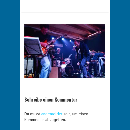
Schreibe einen Kommentar
Du musst
angemeldet
sein, um einen
Kommentar abzugeben.