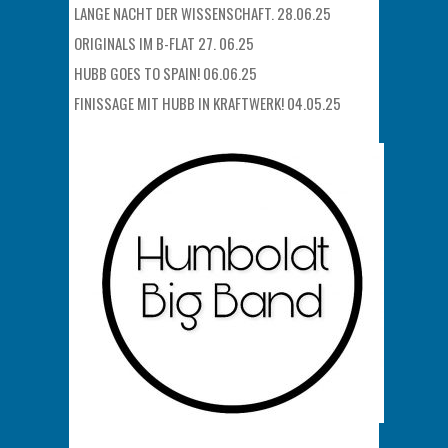
LANGE NACHT DER WISSENSCHAFT. 28.06.25
ORIGINALS IM B-FLAT 27. 06.25
HUBB GOES TO SPAIN! 06.06.25
FINISSAGE MIT HUBB IN KRAFTWERK! 04.05.25