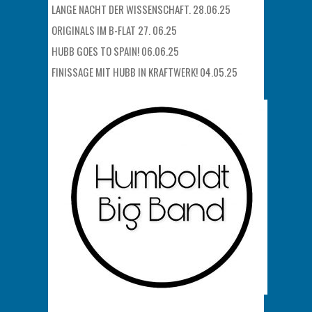
LANGE NACHT DER WISSENSCHAFT. 28.06.25
ORIGINALS IM B-FLAT 27. 06.25
HUBB GOES TO SPAIN! 06.06.25
FINISSAGE MIT HUBB IN KRAFTWERK! 04.05.25