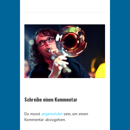
Schreibe einen Kommentar
Du musst
angemeldet
sein, um einen
Kommentar abzugeben.