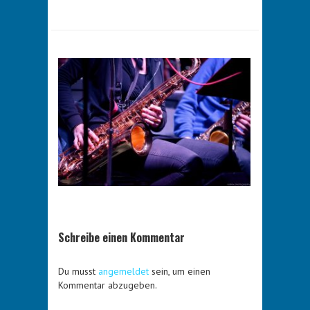
Schreibe einen Kommentar
Du musst
angemeldet
sein, um einen
Kommentar abzugeben.