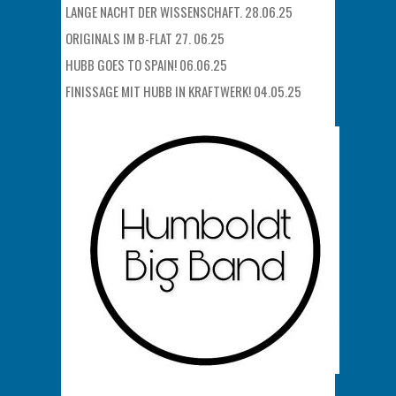
LANGE NACHT DER WISSENSCHAFT. 28.06.25
ORIGINALS IM B-FLAT 27. 06.25
HUBB GOES TO SPAIN! 06.06.25
FINISSAGE MIT HUBB IN KRAFTWERK! 04.05.25