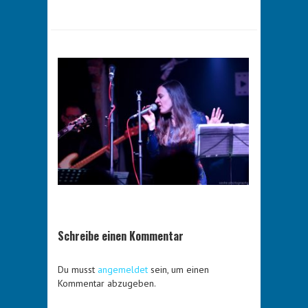
Schreibe einen Kommentar
Du musst
angemeldet
sein, um einen
Kommentar abzugeben.