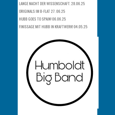
LANGE NACHT DER WISSENSCHAFT. 28.06.25
ORIGINALS IM B-FLAT 27. 06.25
HUBB GOES TO SPAIN! 06.06.25
FINISSAGE MIT HUBB IN KRAFTWERK! 04.05.25