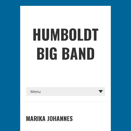
HUMBOLDT
BIG BAND
MARIKA JOHANNES