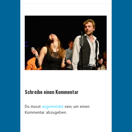
Schreibe einen Kommentar
Du musst
angemeldet
sein, um einen
Kommentar abzugeben.