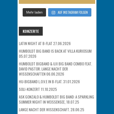
AUF INSTAGRAM FOLGEN
Mehr laden
KONZERTE
LATIN NIGHT AT B-FLAT 27.06.2026
HUMBOLDT BIG BAND IS BACK AT VILLA KURIOSUM
05.07.2026
HUMBOLDT BIGBAND & UJI BIG BAND COMBO FEAT.
DAVID PASTOR. LANGE NACHT DER
WISSENSCHAFTEN 06.06.2026
HU-BIGBAND L.O.V.E IN B-FLAT. 31.01.2026
SOLI-KONZERT 11.10.2025
ASK GONZALO & HUMBOLDT BIG BAND: A SPARKLING
SUMMER NIGHT IN WEISSENSEE, 18.07.25
LANGE NACHT DER WISSENSCHAFT. 28.06.25