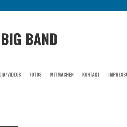
BIG BAND
DIA/VIDEOS
FOTOS
MITMACHEN
KONTAKT
IMPRESS