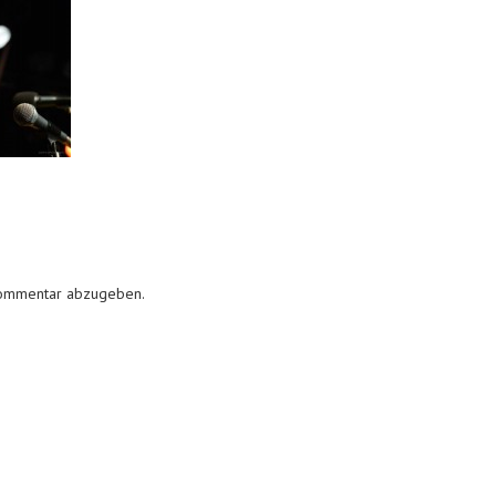
Kommentar abzugeben.