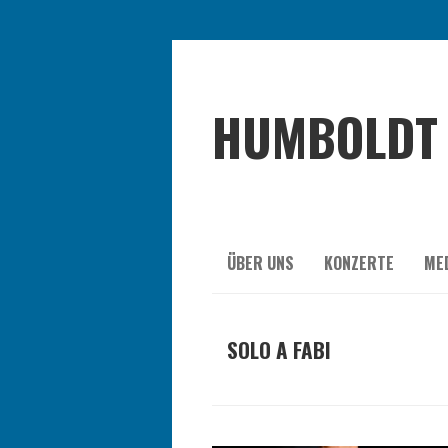
HUMBOLDT 
ÜBER UNS
KONZERTE
ME
SOLO A FABI