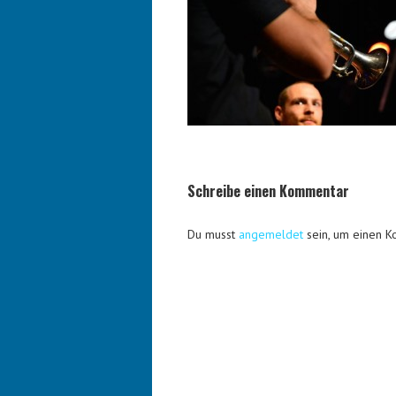
Schreibe einen Kommentar
Du musst
angemeldet
sein, um einen 