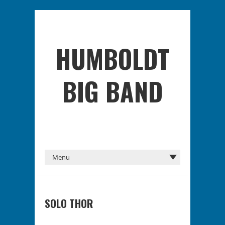
HUMBOLDT
BIG BAND
SOLO THOR