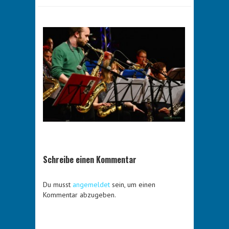
Schreibe einen Kommentar
Du musst
angemeldet
sein, um einen
Kommentar abzugeben.