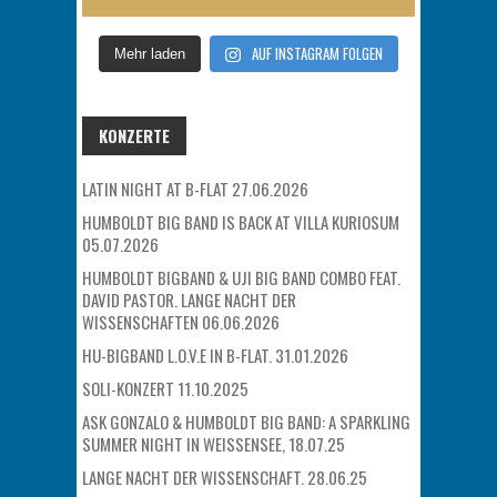
AUF INSTAGRAM FOLGEN
Mehr laden
KONZERTE
LATIN NIGHT AT B-FLAT 27.06.2026
HUMBOLDT BIG BAND IS BACK AT VILLA KURIOSUM
05.07.2026
HUMBOLDT BIGBAND & UJI BIG BAND COMBO FEAT.
DAVID PASTOR. LANGE NACHT DER
WISSENSCHAFTEN 06.06.2026
HU-BIGBAND L.O.V.E IN B-FLAT. 31.01.2026
SOLI-KONZERT 11.10.2025
ASK GONZALO & HUMBOLDT BIG BAND: A SPARKLING
SUMMER NIGHT IN WEISSENSEE, 18.07.25
LANGE NACHT DER WISSENSCHAFT. 28.06.25