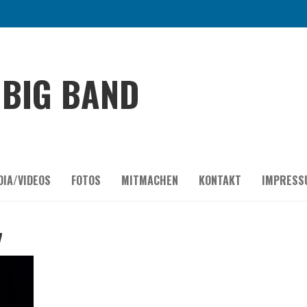
BIG BAND
DIA/VIDEOS
FOTOS
MITMACHEN
KONTAKT
IMPRESS
7