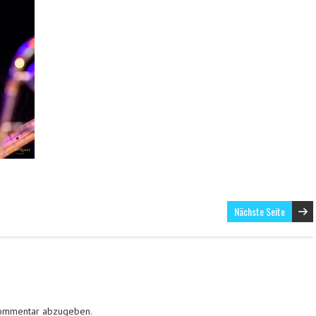
Nächste Seite
Kommentar abzugeben.